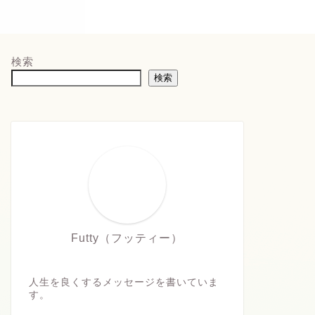
検索
検索
Futty（フッティー）
人生を良くするメッセージを書いていま
す。