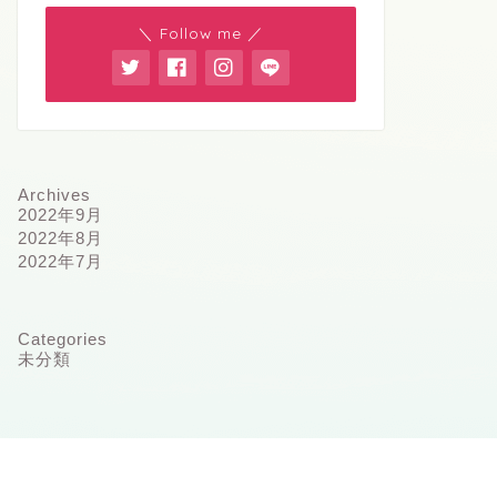
＼ Follow me ／
Archives
2022年9月
2022年8月
2022年7月
Categories
未分類